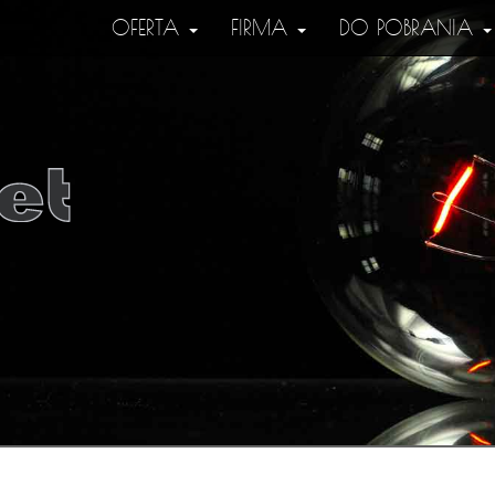
OFERTA
FIRMA
DO POBRANIA