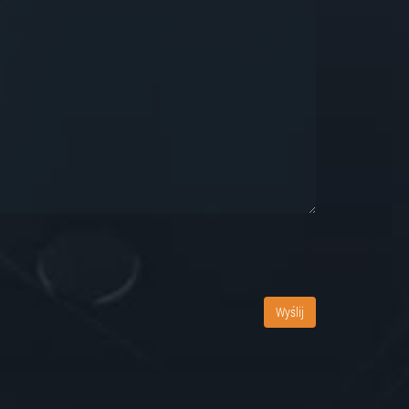
Wyślij