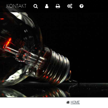
KONTAKT
HOME