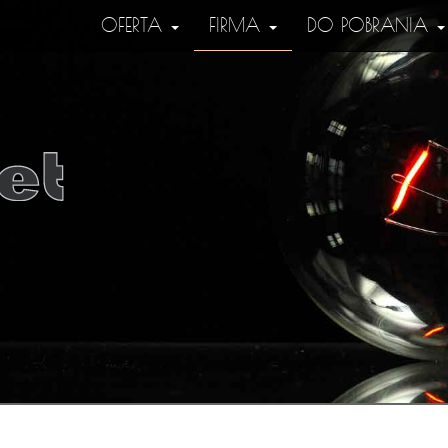
OFERTA
FIRMA
DO POBRANIA