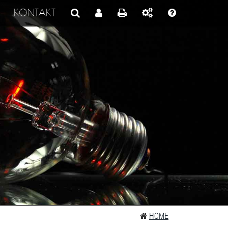
KONTAKT
HOME