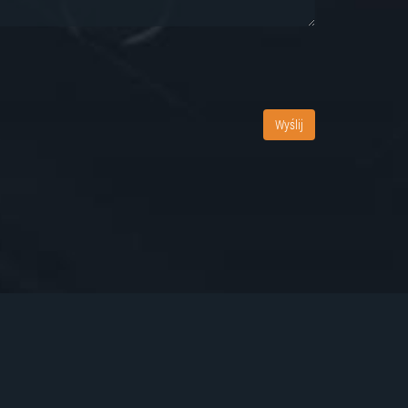
Wyślij