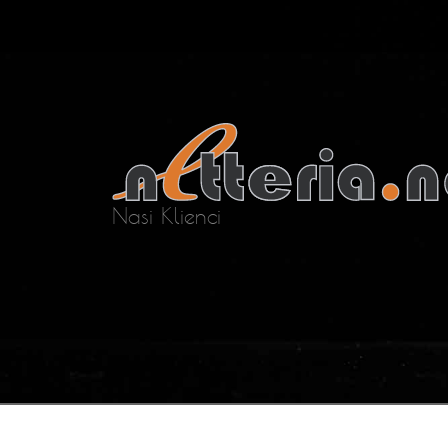
Nasi Klienci