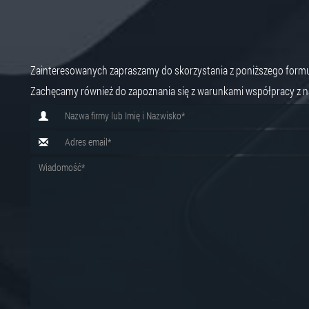
Zainteresowanych zapraszamy do skorzystania z poniższego form
Zachęcamy również do zapoznania się z warunkami współpracy z na