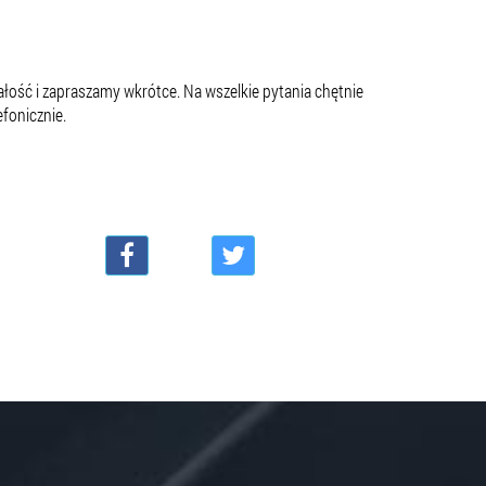
ałość i zapraszamy wkrótce. Na wszelkie pytania chętnie
fonicznie.